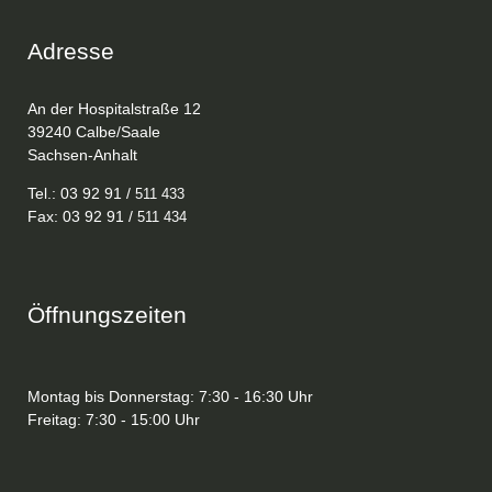
Adresse
An der Hospitalstraße 12
39240 Calbe/Saale
Sachsen-Anhalt
Tel.: 03 92 91 /
511 433
Fax: 03 92 91 /
511 434
Öffnungszeiten
Montag bis Donnerstag: 7:30 - 16:30 Uhr
Freitag: 7:30 - 15:00 Uhr