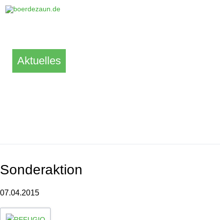
Aktuelles
Sonderaktion
07.04.2015