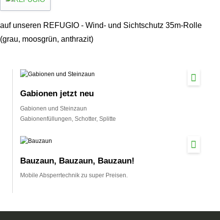
auf unseren REFUGIO - Wind- und Sichtschutz 35m-Rolle
(grau, moosgrün, anthrazit)
Gabionen jetzt neu
Gabionen und Steinzaun
Gabionenfüllungen, Schotter, Splitte
Bauzaun, Bauzaun, Bauzaun!
Mobile Absperrtechnik zu super Preisen.